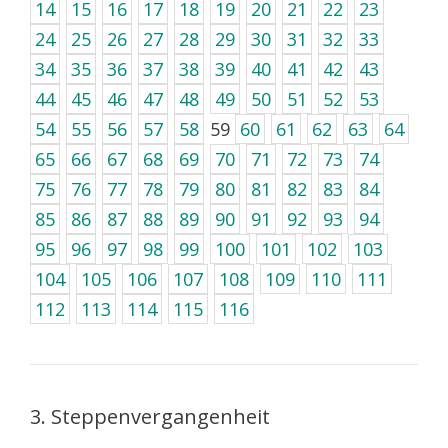
14
15
16
17
18
19
20
21
22
23
24
25
26
27
28
29
30
31
32
33
34
35
36
37
38
39
40
41
42
43
44
45
46
47
48
49
50
51
52
53
54
55
56
57
58
59
60
61
62
63
64
65
66
67
68
69
70
71
72
73
74
75
76
77
78
79
80
81
82
83
84
85
86
87
88
89
90
91
92
93
94
95
96
97
98
99
100
101
102
103
104
105
106
107
108
109
110
111
112
113
114
115
116
3. Steppenvergangenheit