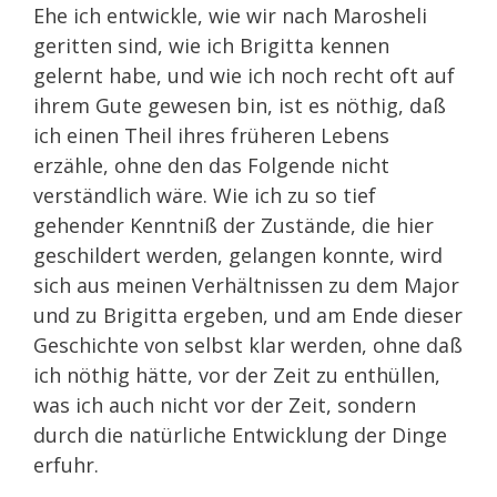
Ehe ich entwickle, wie wir nach Marosheli
geritten sind, wie ich Brigitta kennen
gelernt habe, und wie ich noch recht oft auf
ihrem Gute gewesen bin, ist es nöthig, daß
ich einen Theil ihres früheren Lebens
erzähle, ohne den das Folgende nicht
verständlich wäre. Wie ich zu so tief
gehender Kenntniß der Zustände, die hier
geschildert werden, gelangen konnte, wird
sich aus meinen Verhältnissen zu dem Major
und zu Brigitta ergeben, und am Ende dieser
Geschichte von selbst klar werden, ohne daß
ich nöthig hätte, vor der Zeit zu enthüllen,
was ich auch nicht vor der Zeit, sondern
durch die natürliche Entwicklung der Dinge
erfuhr.