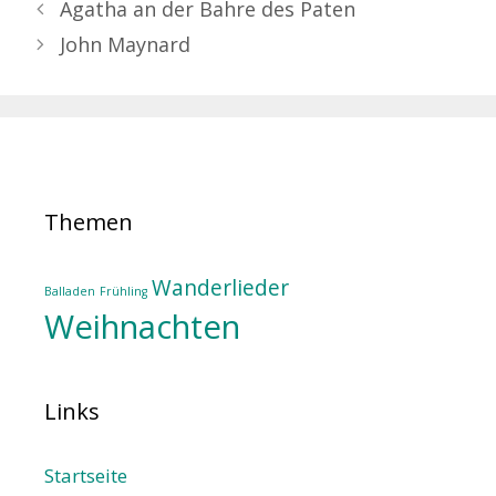
Agatha an der Bahre des Paten
John Maynard
Themen
Wanderlieder
Balladen
Frühling
Weihnachten
Links
Startseite