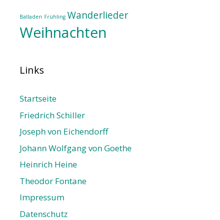
Wanderlieder
Balladen
Frühling
Weihnachten
Links
Startseite
Friedrich Schiller
Joseph von Eichendorff
Johann Wolfgang von Goethe
Heinrich Heine
Theodor Fontane
Impressum
Datenschutz­