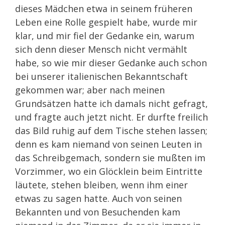
dieses Mädchen etwa in seinem früheren
Leben eine Rolle gespielt habe, wurde mir
klar, und mir fiel der Gedanke ein, warum
sich denn dieser Mensch nicht vermählt
habe, so wie mir dieser Gedanke auch schon
bei unserer italienischen Bekanntschaft
gekommen war; aber nach meinen
Grundsätzen hatte ich damals nicht gefragt,
und fragte auch jetzt nicht. Er durfte freilich
das Bild ruhig auf dem Tische stehen lassen;
denn es kam niemand von seinen Leuten in
das Schreibgemach, sondern sie mußten im
Vorzimmer, wo ein Glöcklein beim Eintritte
läutete, stehen bleiben, wenn ihm einer
etwas zu sagen hatte. Auch von seinen
Bekannten und von Besuchenden kam