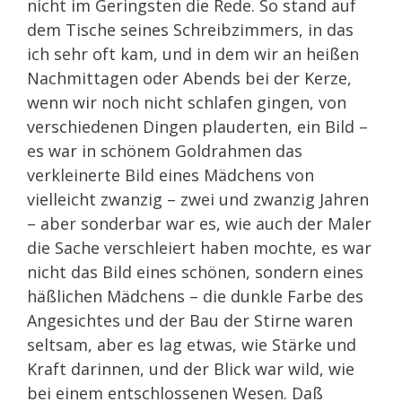
nicht im Geringsten die Rede. So stand auf
dem Tische seines Schreibzimmers, in das
ich sehr oft kam, und in dem wir an heißen
Nachmittagen oder Abends bei der Kerze,
wenn wir noch nicht schlafen gingen, von
verschiedenen Dingen plauderten, ein Bild –
es war in schönem Goldrahmen das
verkleinerte Bild eines Mädchens von
vielleicht zwanzig – zwei und zwanzig Jahren
– aber sonderbar war es, wie auch der Maler
die Sache verschleiert haben mochte, es war
nicht das Bild eines schönen, sondern eines
häßlichen Mädchens – die dunkle Farbe des
Angesichtes und der Bau der Stirne waren
seltsam, aber es lag etwas, wie Stärke und
Kraft darinnen, und der Blick war wild, wie
bei einem entschlossenen Wesen. Daß