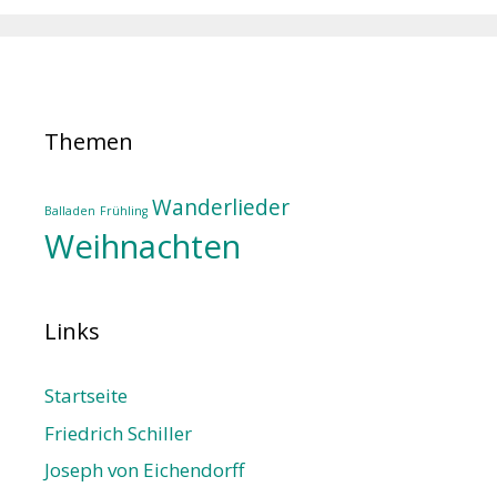
Themen
Wanderlieder
Balladen
Frühling
Weihnachten
Links
Startseite
Friedrich Schiller
Joseph von Eichendorff