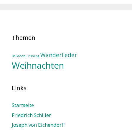
Themen
Wanderlieder
Balladen
Frühling
Weihnachten
Links
Startseite
Friedrich Schiller
Joseph von Eichendorff