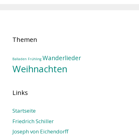
Themen
Wanderlieder
Balladen
Frühling
Weihnachten
Links
Startseite
Friedrich Schiller
Joseph von Eichendorff