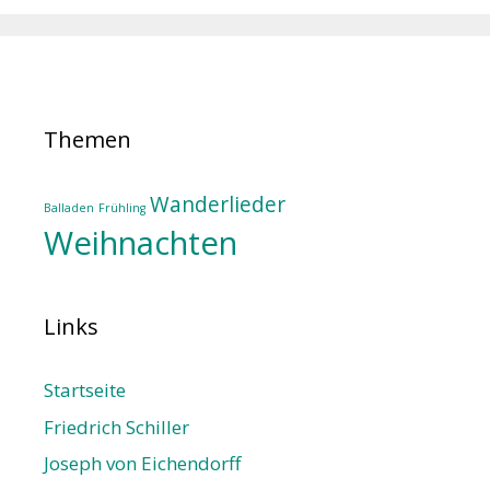
Themen
Wanderlieder
Balladen
Frühling
Weihnachten
Links
Startseite
Friedrich Schiller
Joseph von Eichendorff