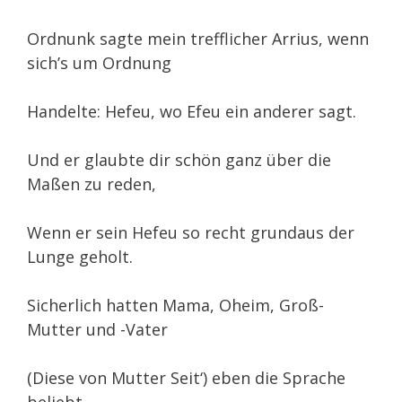
Ordnunk sagte mein trefflicher Arrius, wenn
sich’s um Ordnung
Handelte: Hefeu, wo Efeu ein anderer sagt.
Und er glaubte dir schön ganz über die
Maßen zu reden,
Wenn er sein Hefeu so recht grundaus der
Lunge geholt.
Sicherlich hatten Mama, Oheim, Groß-
Mutter und -Vater
(Diese von Mutter Seit‘) eben die Sprache