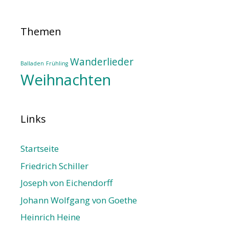
Themen
Wanderlieder
Balladen
Frühling
Weihnachten
Links
Startseite
Friedrich Schiller
Joseph von Eichendorff
Johann Wolfgang von Goethe
Heinrich Heine