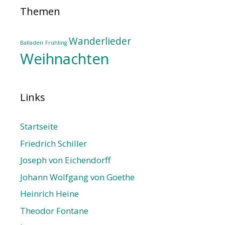
Themen
Wanderlieder
Balladen
Frühling
Weihnachten
Links
Startseite
Friedrich Schiller
Joseph von Eichendorff
Johann Wolfgang von Goethe
Heinrich Heine
Theodor Fontane