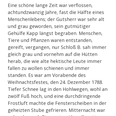
Eine schöne lange Zeit war verflossen,
achtundzwanzig Jahre, fast die Hälfte eines
Menschenlebens; der Gutsherr war sehr alt
und grau geworden, sein gutmütiger
Gehülfe Kapp längst begraben. Menschen,
Tiere und Pflanzen waren entstanden,
gereift, vergangen, nur Schloß B. sah immer
gleich grau und vornehm auf die Hütten
herab, die wie alte hektische Leute immer
fallen zu wollen schienen und immer
standen. Es war am Vorabende des
Weihnachtsfestes, den 24. Dezember 1788.
Tiefer Schnee lag in den Hohlwegen, wohl an
zwölf Fuß hoch, und eine durchdringende
Frostluft machte die Fensterscheiben in der
geheizten Stube gefrieren. Mitternacht war