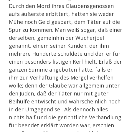
Durch den Mord ihres Glaubensgenossen
aufs äußerste erbittert, hatten sie weder
Mühe noch Geld gespart, dem Täter auf die
Spur zu kommen. Man weiß sogar, daß einer
derselben, gemeinhin der Wucherjoel
genannt, einem seiner Kunden, der ihm
mehrere Hunderte schuldete und den er für
einen besonders listigen Kerl hielt, Erlaß der
ganzen Summe angeboten hatte, falls er
ihm zur Verhaftung des Mergel verhelfen
wolle; denn der Glaube war allgemein unter
den Juden, daß der Täter nur mit guter
Beihülfe entwischt und wahrscheinlich noch
in der Umgegend sei. Als dennoch alles
nichts half und die gerichtliche Verhandlung
für beendet erklärt worden war, erschien