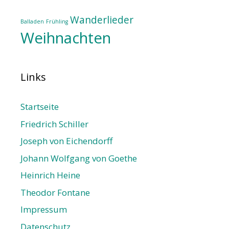
Wanderlieder
Balladen
Frühling
Weihnachten
Links
Startseite
Friedrich Schiller
Joseph von Eichendorff
Johann Wolfgang von Goethe
Heinrich Heine
Theodor Fontane
Impressum
Datenschutz­