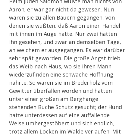
Beim Juden Salomon wußte man nichts von
Aaron; er war gar nicht da gewesen. Nun
waren sie zu allen Bauern gegangen, von
denen sie wußten, daß Aaron einen Handel
mit ihnen im Auge hatte. Nur zwei hatten
ihn gesehen, und zwar an demselben Tage,
an welchem er ausgegangen. Es war darüber
sehr spät geworden. Die große Angst trieb
das Weib nach Haus, wo sie ihren Mann
wiederzufinden eine schwache Hoffnung
nährte. So waren sie im Brederholz vom
Gewitter überfallen worden und hatten
unter einer großen am Berghange
stehenden Buche Schutz gesucht; der Hund
hatte unterdessen auf eine auffallende
Weise umhergestöbert und sich endlich,
trotz allem Locken im Walde verlaufen. Mit