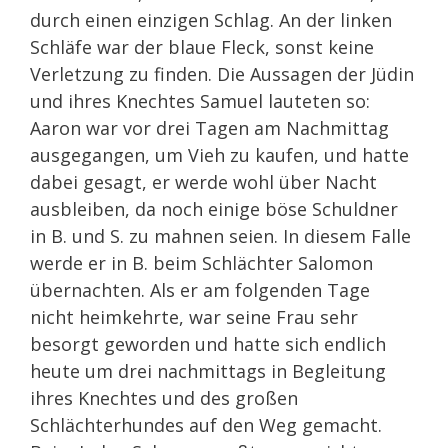
durch einen einzigen Schlag. An der linken
Schläfe war der blaue Fleck, sonst keine
Verletzung zu finden. Die Aussagen der Jüdin
und ihres Knechtes Samuel lauteten so:
Aaron war vor drei Tagen am Nachmittag
ausgegangen, um Vieh zu kaufen, und hatte
dabei gesagt, er werde wohl über Nacht
ausbleiben, da noch einige böse Schuldner
in B. und S. zu mahnen seien. In diesem Falle
werde er in B. beim Schlächter Salomon
übernachten. Als er am folgenden Tage
nicht heimkehrte, war seine Frau sehr
besorgt geworden und hatte sich endlich
heute um drei nachmittags in Begleitung
ihres Knechtes und des großen
Schlächterhundes auf den Weg gemacht.