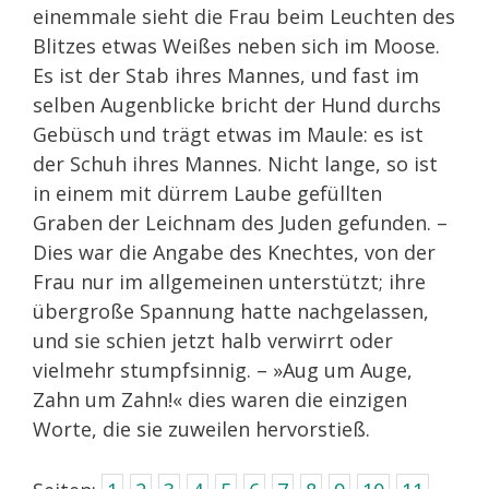
einemmale sieht die Frau beim Leuchten des
Blitzes etwas Weißes neben sich im Moose.
Es ist der Stab ihres Mannes, und fast im
selben Augenblicke bricht der Hund durchs
Gebüsch und trägt etwas im Maule: es ist
der Schuh ihres Mannes. Nicht lange, so ist
in einem mit dürrem Laube gefüllten
Graben der Leichnam des Juden gefunden. –
Dies war die Angabe des Knechtes, von der
Frau nur im allgemeinen unterstützt; ihre
übergroße Spannung hatte nachgelassen,
und sie schien jetzt halb verwirrt oder
vielmehr stumpfsinnig. – »Aug um Auge,
Zahn um Zahn!« dies waren die einzigen
Worte, die sie zuweilen hervorstieß.