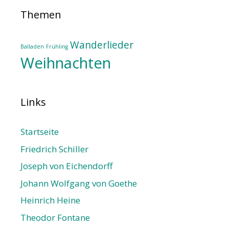
Themen
Wanderlieder
Balladen
Frühling
Weihnachten
Links
Startseite
Friedrich Schiller
Joseph von Eichendorff
Johann Wolfgang von Goethe
Heinrich Heine
Theodor Fontane