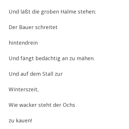
Und läßt die groben Halme stehen;
Der Bauer schreitet
hintendrein
Und fängt bedächtig an zu mähen.
Und auf dem Stall zur
Winterszeit,
Wie wacker steht der Ochs
zu kauen!