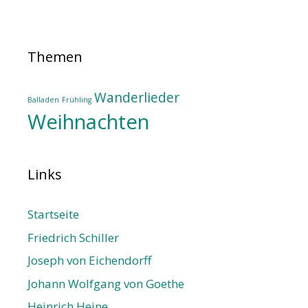
Themen
Wanderlieder
Balladen
Frühling
Weihnachten
Links
Startseite
Friedrich Schiller
Joseph von Eichendorff
Johann Wolfgang von Goethe
Heinrich Heine