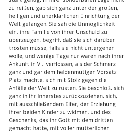
zu reißen, gab sich ganz unter der großen,
heiligen und unerklärlichen Einrichtung der
Welt gefangen. Sie sah die Unmöglichkeit
ein, ihre Familie von ihrer Unschuld zu
überzeugen, begriff, daß sie sich darüber
trösten müsse, falls sie nicht untergehen
wolle, und wenige Tage nur waren nach ihrer
Ankunft in V… verflossen, als der Schmerz
ganz und gar dem heldenmütigen Vorsatz
Platz machte, sich mit Stolz gegen die
Anfälle der Welt zu rüsten. Sie beschloß, sich
ganz in ihr Innerstes zurückzuziehen, sich,
mit ausschließendem Eifer, der Erziehung
ihrer beiden Kinder zu widmen, und des
Geschenks, das ihr Gott mit dem dritten
gemacht hatte, mit voller mütterlichen