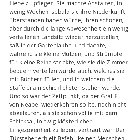
Liebe zu pflegen. Sie machte Anstalten, in
wenig Wochen, sobald sie ihre Niederkunft
überstanden haben würde, ihren schönen,
aber durch die lange Abwesenheit ein wenig
verfallenen Landsitz wieder herzustellen;
saß in der Gartenlaube, und dachte,
während sie kleine Mützen, und Strümpfe
für kleine Beine strickte, wie sie die Zimmer
bequem verteilen würde; auch, welches sie
mit Büchern füllen, und in welchem die
Staffelei am schicklichsten stehen würde.
Und so war der Zeitpunkt, da der Graf F…
von Neapel wiederkehren sollte, noch nicht
abgelaufen, als sie schon völlig mit dem
Schicksal, in ewig klösterlicher
Eingezogenheit zu leben, vertraut war. Der
Türsteher erhielt Befehl, keinen Menschen