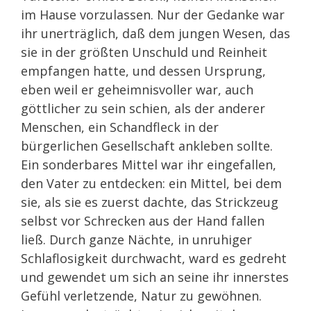
im Hause vorzulassen. Nur der Gedanke war
ihr unerträglich, daß dem jungen Wesen, das
sie in der größten Unschuld und Reinheit
empfangen hatte, und dessen Ursprung,
eben weil er geheimnisvoller war, auch
göttlicher zu sein schien, als der anderer
Menschen, ein Schandfleck in der
bürgerlichen Gesellschaft ankleben sollte.
Ein sonderbares Mittel war ihr eingefallen,
den Vater zu entdecken: ein Mittel, bei dem
sie, als sie es zuerst dachte, das Strickzeug
selbst vor Schrecken aus der Hand fallen
ließ. Durch ganze Nächte, in unruhiger
Schlaflosigkeit durchwacht, ward es gedreht
und gewendet um sich an seine ihr innerstes
Gefühl verletzende, Natur zu gewöhnen.