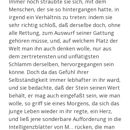
Immer noch sträubte sie sich, mit dem
Menschen, der sie so hintergangen hatte, in
irgend ein Verhältnis zu treten: indem sie
sehr richtig schloß, daß derselbe doch, ohne
alle Rettung, zum Auswurf seiner Gattung
gehören müsse, und, auf welchem Platz der
Welt man ihn auch denken wolle, nur aus
dem zertretensten und unflätigsten
Schlamm derselben, hervorgegangen sein
könne. Doch da das Gefühl ihrer
Selbständigkeit immer lebhafter in ihr ward,
und sie bedachte, daß der Stein seinen Wert
behält, er mag auch eingefaßt sein, wie man
wolle, so griff sie eines Morgens, da sich das
junge Leben wieder in ihr regte, ein Herz,
und ließ jene sonderbare Aufforderung in die
Intelligenzblätter von M… rücken, die man