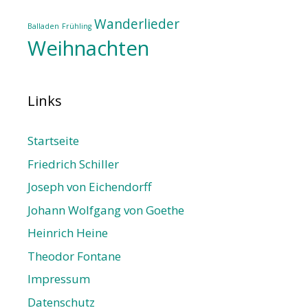
Wanderlieder
Balladen
Frühling
Weihnachten
Links
Startseite
Friedrich Schiller
Joseph von Eichendorff
Johann Wolfgang von Goethe
Heinrich Heine
Theodor Fontane
Impressum
Datenschutz­