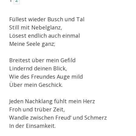
Füllest wieder Busch und Tal
Still mit Nebelglanz,
Lösest endlich auch einmal
Meine Seele ganz;
Breitest über mein Gefild
Lindernd deinen Blick,
Wie des Freundes Auge mild
Über mein Geschick.
Jeden Nachklang fühlt mein Herz
Froh und trüber Zeit,
Wandle zwischen Freud‘ und Schmerz
In der Einsamkeit.