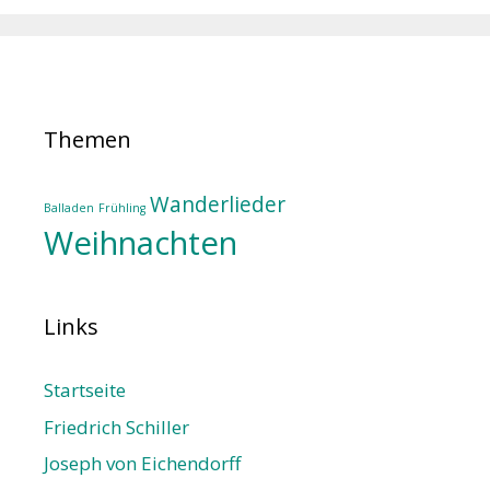
Themen
Wanderlieder
Balladen
Frühling
Weihnachten
Links
Startseite
Friedrich Schiller
Joseph von Eichendorff