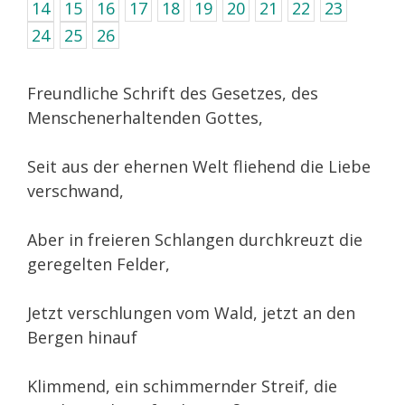
14
15
16
17
18
19
20
21
22
23
24
25
26
Freundliche Schrift des Gesetzes, des
Menschenerhaltenden Gottes,
Seit aus der ehernen Welt fliehend die Liebe
verschwand,
Aber in freieren Schlangen durchkreuzt die
geregelten Felder,
Jetzt verschlungen vom Wald, jetzt an den
Bergen hinauf
Klimmend, ein schimmernder Streif, die