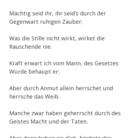
Mächtig seid ihr, ihr seid’s durch der
Gegenwart ruhigen Zauber;
Was die Stille nicht wirkt, wirket die
Rauschende nie.
Kraft erwart ich vom Mann, des Gesetzes
Würde behaupt er;
Aber durch Anmut allein herrschet und
herrsche das Weib.
Manche zwar haben geherrscht durch des
Geistes Macht und der Taten.