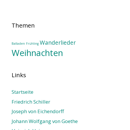
Themen
Wanderlieder
Balladen
Frühling
Weihnachten
Links
Startseite
Friedrich Schiller
Joseph von Eichendorff
Johann Wolfgang von Goethe