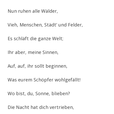
Nun ruhen alle Wälder,
Vieh, Menschen, Städt‘ und Felder,
Es schläft die ganze Welt;
Ihr aber, meine Sinnen,
Auf, auf, ihr sollt beginnen,
Was eurem Schöpfer wohlgefällt!
Wo bist, du, Sonne, blieben?
Die Nacht hat dich vertrieben,