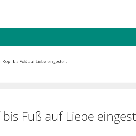
n Kopf bis Fuß auf Liebe eingestellt
 bis Fuß auf Liebe eingest