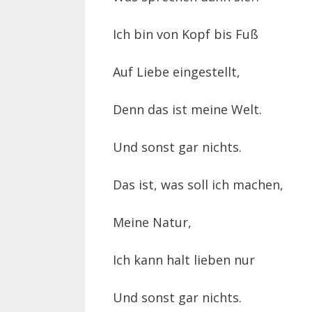
Ich bin von Kopf bis Fuß
Auf Liebe eingestellt,
Denn das ist meine Welt.
Und sonst gar nichts.
Das ist, was soll ich machen,
Meine Natur,
Ich kann halt lieben nur
Und sonst gar nichts.