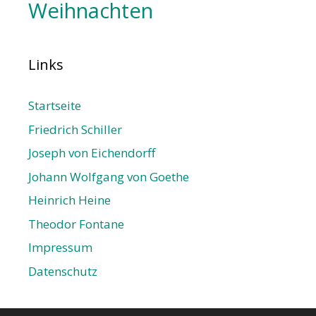
Weihnachten
Links
Startseite
Friedrich Schiller
Joseph von Eichendorff
Johann Wolfgang von Goethe
Heinrich Heine
Theodor Fontane
Impressum
Datenschutz­